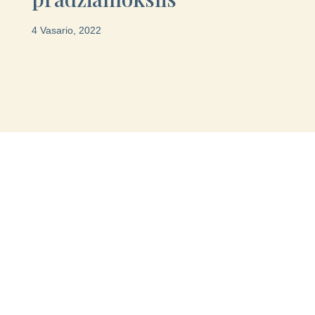
4 Vasario, 2022